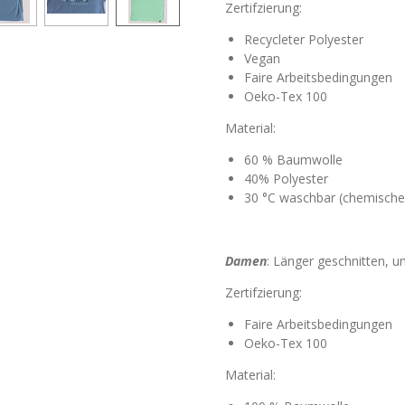
Zertifzierung:
Recycleter Polyester
Vegan
Faire Arbeitsbedingungen
Oeko-Tex 100
Material:
60 % Baumwolle
40% Polyester
30 °C waschbar (chemische 
Damen
: Länger geschnitten,
Zertifzierung:
Faire Arbeitsbedingungen
Oeko-Tex 100
Material: