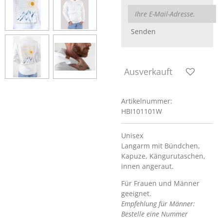
Senden
Ausverkauft
Artikelnummer:
HBI101101W
Unisex
Langarm mit Bündchen,
Kapuze, Kängurutaschen,
innen angeraut.
Für Frauen und Männer
geeignet.
Empfehlung für Männer:
Bestelle eine Nummer