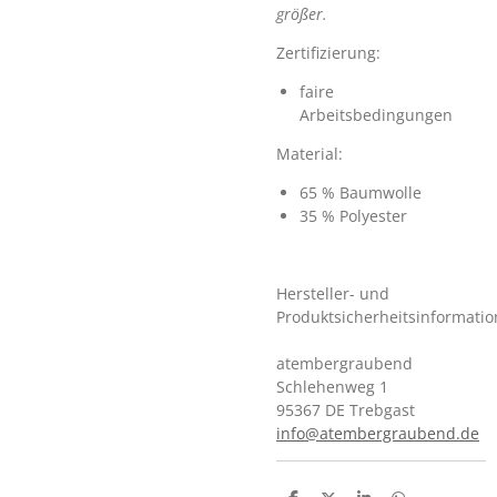
größer.
Zertifizierung:
faire
Arbeitsbedingungen
Material:
65 % Baumwolle
35 % Polyester
Hersteller- und
Produktsicherheitsinformati
atembergraubend
Schlehenweg 1
95367 DE Trebgast
info@atembergraubend.de