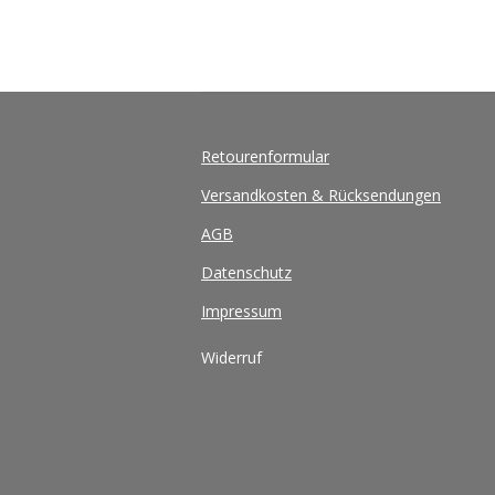
Retourenformular
Versandkosten & Rücksendungen
AGB
Datenschutz
Impressum
Widerruf