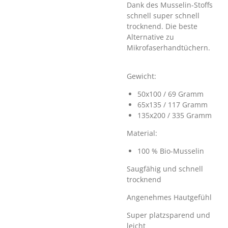
Dank des Musselin-Stoffs
schnell super schnell
trocknend. Die beste
Alternative zu
Mikrofaserhandtüchern.
Gewicht:
50x100 / 69 Gramm
65x135 / 117 Gramm
135x200 / 335 Gramm
Material:
100 % Bio-Musselin
Saugfähig und schnell
trocknend
Angenehmes Hautgefühl
Super platzsparend und
leicht