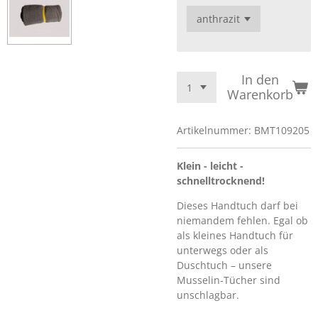
In den
Warenkorb
Artikelnummer:
BMT109205
Klein - leicht -
schnelltrocknend!
Dieses Handtuch darf bei
niemandem fehlen. Egal ob
als kleines Handtuch für
unterwegs oder als
Duschtuch – unsere
Musselin-Tücher sind
unschlagbar.