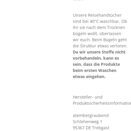
Unsere Reisehandtücher
sind bei 40°C waschbar. Ob
ihr sie nach dem Trocknen
bügeln wollt, überlassen
wir euch. Beim Bügeln geht
die Struktur etwas verloren.
Da wir unsere Stoffe nicht
vorbehandeln, kann es
sein, dass die Produkte
beim ersten Waschen
etwas eingehen.
Hersteller- und
Produktsicherheitsinformati
atembergraubend
Schlehenweg 1
95367 DE Trebgast